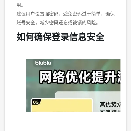
用。
建议用户设置强密码，避免密码过于简单，确保
账号安全，减少密码遗忘或被锁的风险。
如何确保登录信息安全