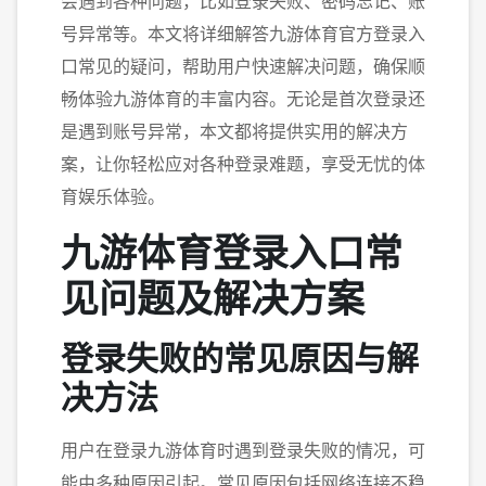
会遇到各种问题，比如登录失败、密码忘记、账
号异常等。本文将详细解答九游体育官方登录入
口常见的疑问，帮助用户快速解决问题，确保顺
畅体验九游体育的丰富内容。无论是首次登录还
是遇到账号异常，本文都将提供实用的解决方
案，让你轻松应对各种登录难题，享受无忧的体
育娱乐体验。
九游体育登录入口常
见问题及解决方案
登录失败的常见原因与解
决方法
用户在登录九游体育时遇到登录失败的情况，可
能由多种原因引起。常见原因包括网络连接不稳