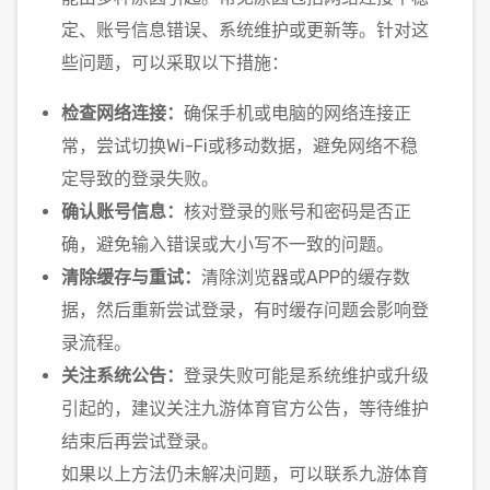
定、账号信息错误、系统维护或更新等。针对这
些问题，可以采取以下措施：
检查网络连接：
确保手机或电脑的网络连接正
常，尝试切换Wi-Fi或移动数据，避免网络不稳
定导致的登录失败。
确认账号信息：
核对登录的账号和密码是否正
确，避免输入错误或大小写不一致的问题。
清除缓存与重试：
清除浏览器或APP的缓存数
据，然后重新尝试登录，有时缓存问题会影响登
录流程。
关注系统公告：
登录失败可能是系统维护或升级
引起的，建议关注九游体育官方公告，等待维护
结束后再尝试登录。
如果以上方法仍未解决问题，可以联系九游体育