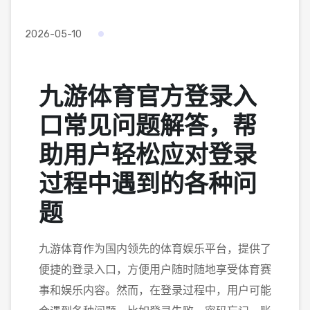
2026-05-10
九游体育官方登录入
口常见问题解答，帮
助用户轻松应对登录
过程中遇到的各种问
题
九游体育作为国内领先的体育娱乐平台，提供了
便捷的登录入口，方便用户随时随地享受体育赛
事和娱乐内容。然而，在登录过程中，用户可能