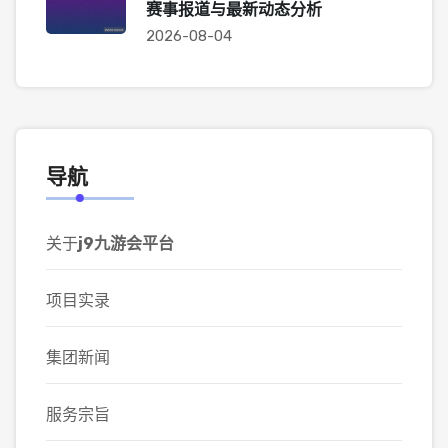
赛事报道与最新动态分析
2026-08-04
导航
关于
j9九游会平台
项目实录
集团新闻
服务宗旨