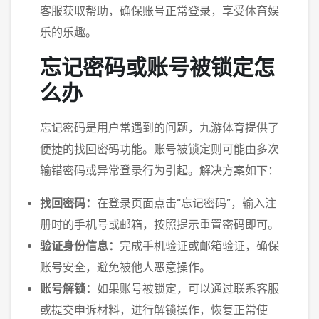
客服获取帮助，确保账号正常登录，享受体育娱
乐的乐趣。
忘记密码或账号被锁定怎
么办
忘记密码是用户常遇到的问题，九游体育提供了
便捷的找回密码功能。账号被锁定则可能由多次
输错密码或异常登录行为引起。解决方案如下：
找回密码：
在登录页面点击“忘记密码”，输入注
册时的手机号或邮箱，按照提示重置密码即可。
验证身份信息：
完成手机验证或邮箱验证，确保
账号安全，避免被他人恶意操作。
账号解锁：
如果账号被锁定，可以通过联系客服
或提交申诉材料，进行解锁操作，恢复正常使