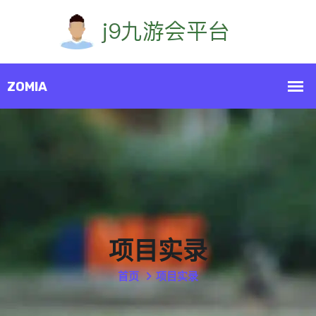
项目实录
首页
项目实录