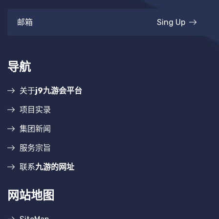
Sing Up
导航
关于
j9九游会平台
项目实录
集团新闻
服务宗旨
联系
九游的网址
网站地图