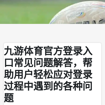
九游体育官方登录入
口常见问题解答，帮
助用户轻松应对登录
过程中遇到的各种问
题