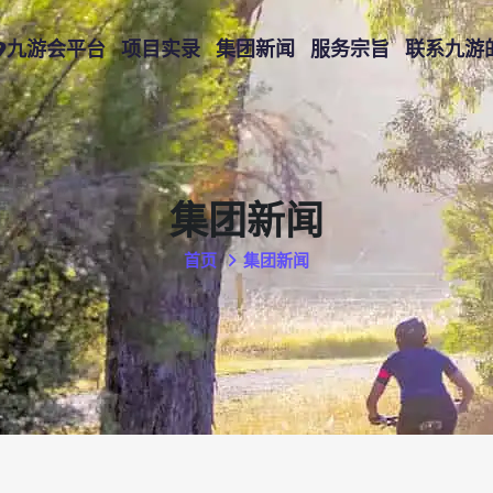
9九游会平台
项目实录
集团新闻
服务宗旨
联系
九游
集团新闻
首页
集团新闻