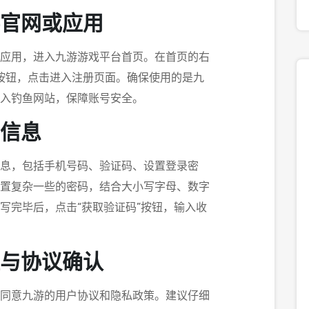
官网或应用
应用，进入九游游戏平台首页。在首页的右
”按钮，点击进入注册页面。确保使用的是九
入钓鱼网站，保障账号安全。
信息
息，包括手机号码、验证码、设置登录密
置复杂一些的密码，结合大小写字母、数字
写完毕后，点击“获取验证码”按钮，输入收
与协议确认
同意九游的用户协议和隐私政策。建议仔细