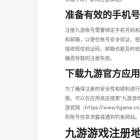
准备有效的手机号
注册九游账号需要绑定手机号码和
和邮箱，以便在账号安全验证、密
接收短信验证码，邮箱也能及时收
确而导致的注册失败。
下载九游官方应用
为了确保注册的安全性和顺利进行
册。可以在应用商店搜索“九游游
游官网（https://www.9ga
防账号信息泄露或遇到钓鱼网站。
九游游戏注册