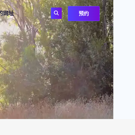
的网址
预约