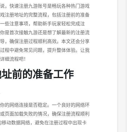
说，快速注册九游账号是畅玩各种热门游戏
戏注册地址的完整流程，包括注册前的准备
一些注意事项，帮助新手玩家轻松完成注
你是首次接触九游还是想了解最新的注册流
导，确保注册过程顺利高效。本文还会分享
过程中避免常见问题，提升整体体验。让我
详细流程吧！
地址前的准备工作
你的网络连接是否稳定。一个良好的网络环
或页面加载失败的情况，确保注册流程顺利
定的移动数据网络，避免在注册过程中出现卡