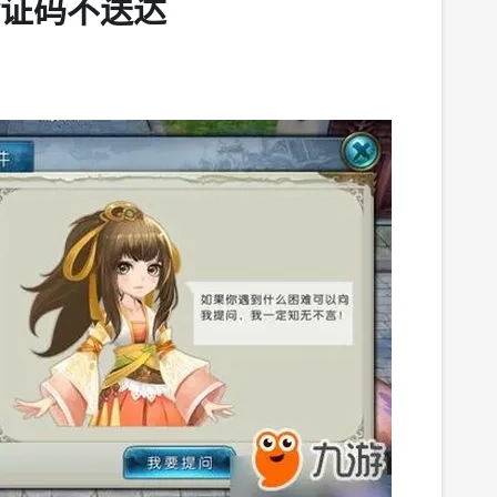
证码不送达