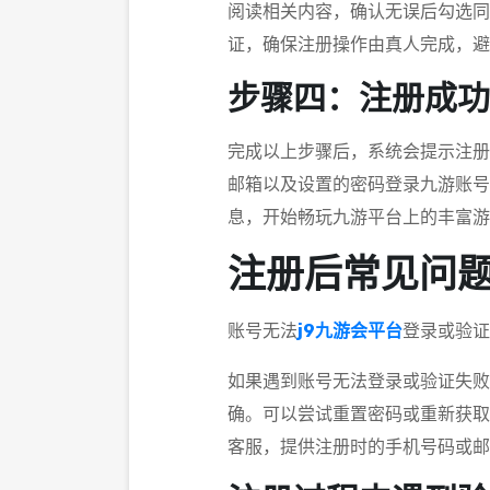
阅读相关内容，确认无误后勾选同
证，确保注册操作由真人完成，避
步骤四：注册成功
完成以上步骤后，系统会提示注册
邮箱以及设置的密码登录九游账号
息，开始畅玩九游平台上的丰富游
注册后常见问
账号无法
j9九游会平台
登录或验证
如果遇到账号无法登录或验证失败
确。可以尝试重置密码或重新获取
客服，提供注册时的手机号码或邮